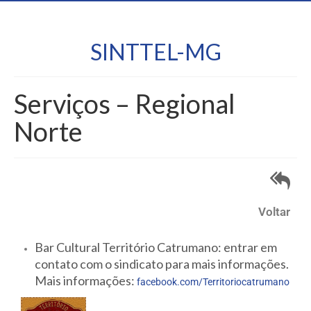
SINTTEL-MG
Serviços – Regional
Norte
Voltar
Bar Cultural Território Catrumano: entrar em
contato com o sindicato para mais informações.
Mais informações:
facebook.com/Territoriocatrumano