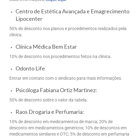
Centro de Estética Avançada e Emagrecimento
Lipocenter
50% de desconto nos planos e procedimentos realizados pela
clinica.
Clínica Médica Bem Estar
10% de desconto nos procedimentos feitos na clinica.
Odonto Life
Entrar em contato com o sindicato para mais informações.
Psicóloga Fabiana Ortiz Martinez:
50% de desconto sobre o valor da tabela.
Raos Drogaria e Perfumaria:
10% de desconto em medicamentos de marca; 20% de
desconto em medicamentos genéricos; 10% de descontos em
medicamentos similares e OTC; 5% de desconto em perfumaria