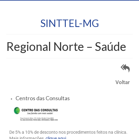
SINTTEL-MG
Regional Norte – Saúde
Voltar
Centros das Consultas
De 5% a 10% de desconto nos procedimentos feitos na clínica.
Mais informações,
clique aqui