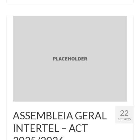
22
ASSEMBLEIA GERAL
SET 2025
INTERTEL – ACT