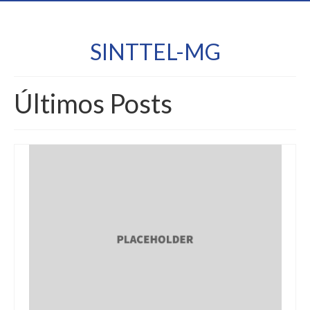
SINTTEL-MG
Últimos Posts