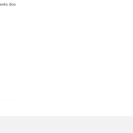
avés dos