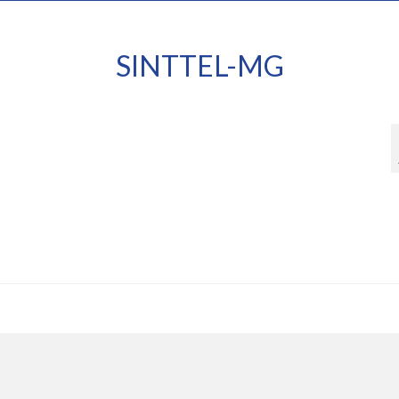
SINTTEL-MG